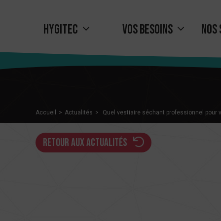
Hygitec
Vos besoins
Nos 
Accueil
Actualités
Quel vestiaire séchant professionnel pour v
retour aux actualités