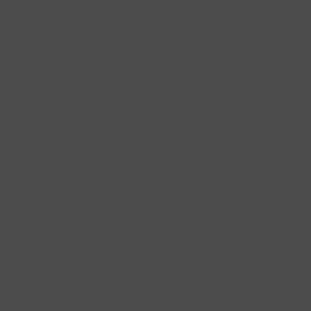
Découvrir