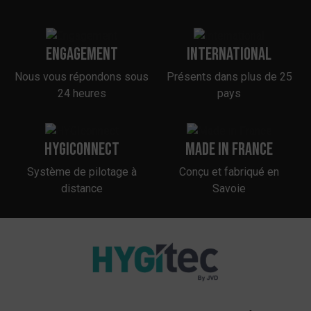
Engagement
International
Nous vous répondons sous
Présents dans plus de 25
24 heures
pays
HYGIconnect
Made in France
Système de pilotage à
Conçu et fabriqué en
distance
Savoie