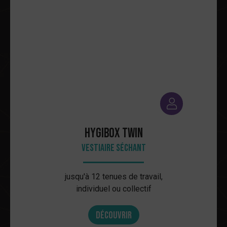
HYGIbox Twin
Vestiaire séchant
jusqu'à 12 tenues de travail,
individuel ou collectif
Découvrir