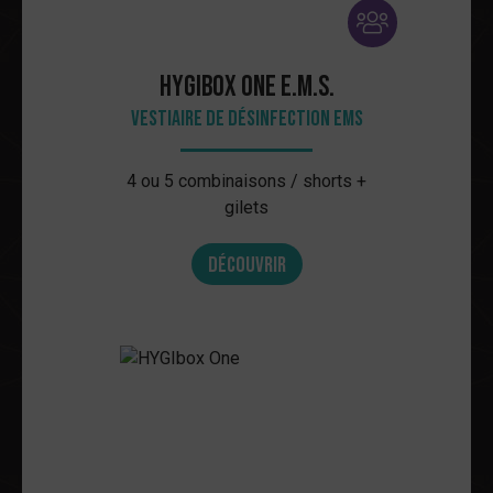
HYGIbox One E.M.S.
Vestiaire de désinfection EMS
4 ou 5 combinaisons / shorts +
gilets
Découvrir