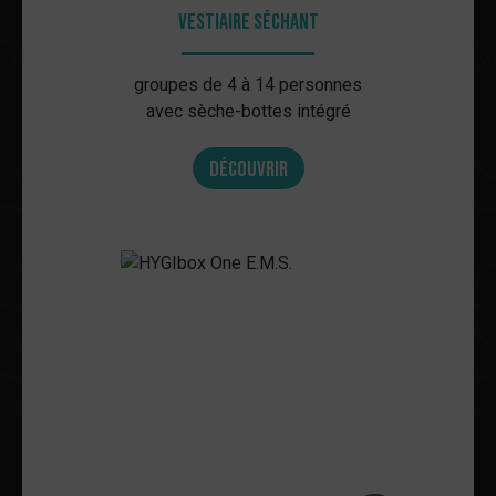
Vestiaire séchant
groupes de 4 à 14 personnes
avec sèche-bottes intégré
Découvrir