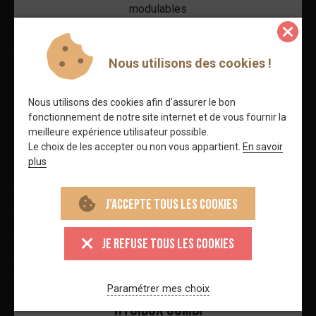
modulables
Découvrir
Nous utilisons des cookies !
Nous utilisons des cookies afin d'assurer le bon
fonctionnement de notre site internet et de vous fournir la
meilleure expérience utilisateur possible.
Le choix de les accepter ou non vous appartient.
En savoir
plus
J'accepte tous les cookies
Je refuse tous les cookies
Paramétrer mes choix
HYGIbox Combi