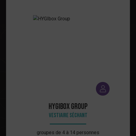
HYGIbox Group
Vestiaire séchant
groupes de 4 à 14 personnes