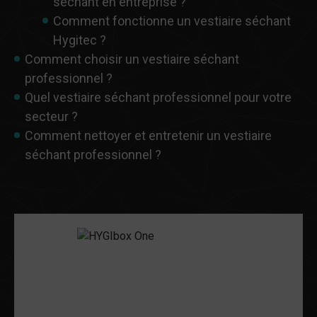
séchant en entreprise ?
Comment fonctionne un vestiaire séchant
Hygitec ?
Comment choisir un vestiaire séchant
professionnel ?
Quel vestiaire séchant professionnel pour votre
secteur ?
Comment nettoyer et entretenir un vestiaire
séchant professionnel ?