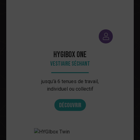
HYGIbox One
Vestiaire séchant
jusqu'à 6 tenues de travail,
individuel ou collectif
Découvrir