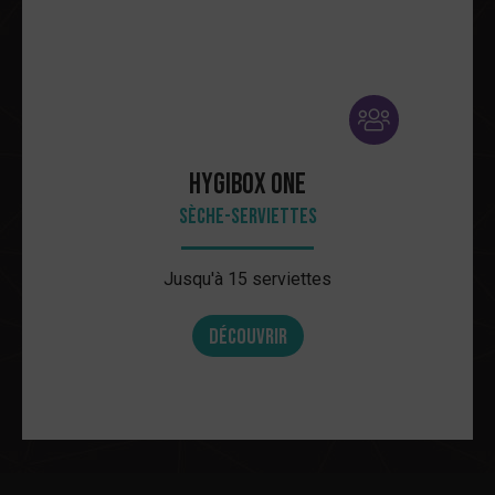
HYGIbox One
Sèche-serviettes
Jusqu'à 15 serviettes
Découvrir